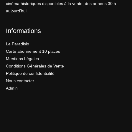
cinéma historiques disponibles à la vente, des années 30 à
aujourd’hui.
Informations
Le Paradisio
Carte abonnement 10 places
Mentions Légales
Conditions Générales de Vente
Politique de confidentialité
Nous contacter
Admin