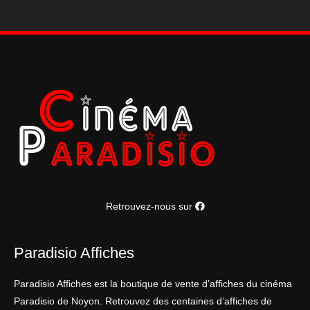
Retrouvez-nous sur
Paradisio Affiches
Paradisio Affiches est la boutique de vente d’affiches du cinéma
Paradisio de Noyon. Retrouvez des centaines d’affiches de