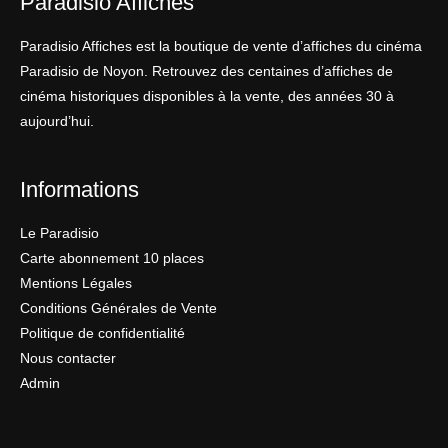
Paradisio Affiches
Paradisio Affiches est la boutique de vente d’affiches du cinéma
Paradisio de Noyon. Retrouvez des centaines d’affiches de
cinéma historiques disponibles à la vente, des années 30 à
aujourd’hui.
Informations
Le Paradisio
Carte abonnement 10 places
Mentions Légales
Conditions Générales de Vente
Politique de confidentialité
Nous contacter
Admin