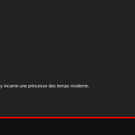
y y incarne une princesse des temps moderne.