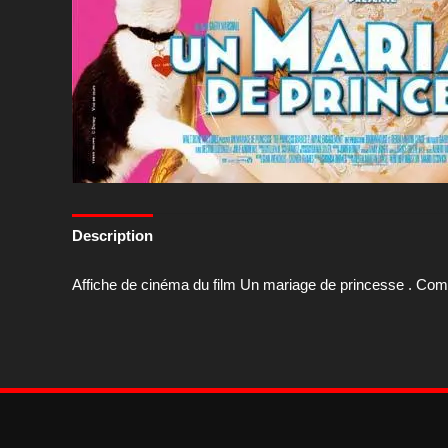
Description
Affiche de cinéma du film Un mariage de princesse . Co