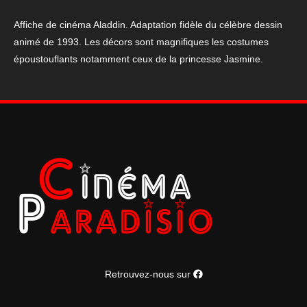
Affiche de cinéma Aladdin. Adaptation fidèle du célèbre dessin
animé de 1993. Les décors sont magnifiques les costumes
époustouflants notamment ceux de la princesse Jasmine.
Retrouvez-nous sur