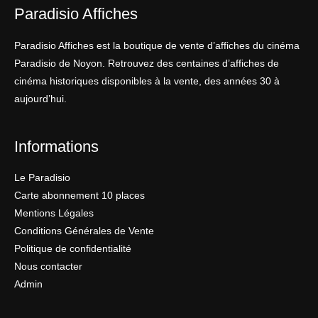
Paradisio Affiches
Paradisio Affiches est la boutique de vente d’affiches du cinéma
Paradisio de Noyon. Retrouvez des centaines d’affiches de
cinéma historiques disponibles à la vente, des années 30 à
aujourd’hui.
Informations
Le Paradisio
Carte abonnement 10 places
Mentions Légales
Conditions Générales de Vente
Politique de confidentialité
Nous contacter
Admin