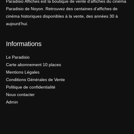
Paradisio Affiches est la boutique de vente d’affiches du cinéma
Paradisio de Noyon. Retrouvez des centaines d’affiches de
cinéma historiques disponibles à la vente, des années 30 à
aujourd’hui.
Informations
Le Paradisio
Carte abonnement 10 places
Mentions Légales
Conditions Générales de Vente
Politique de confidentialité
Nous contacter
Admin