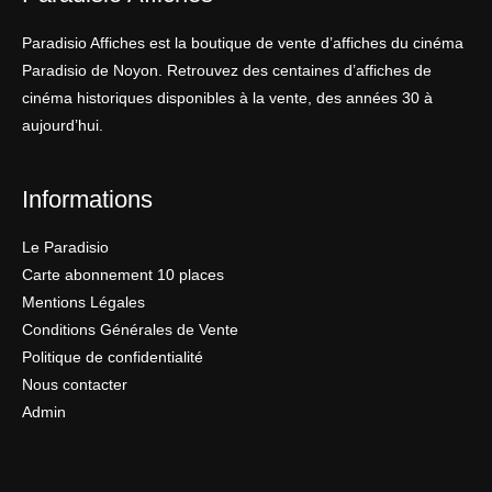
Paradisio Affiches est la boutique de vente d’affiches du cinéma
Paradisio de Noyon. Retrouvez des centaines d’affiches de
cinéma historiques disponibles à la vente, des années 30 à
aujourd’hui.
Informations
Le Paradisio
Carte abonnement 10 places
Mentions Légales
Conditions Générales de Vente
Politique de confidentialité
Nous contacter
Admin