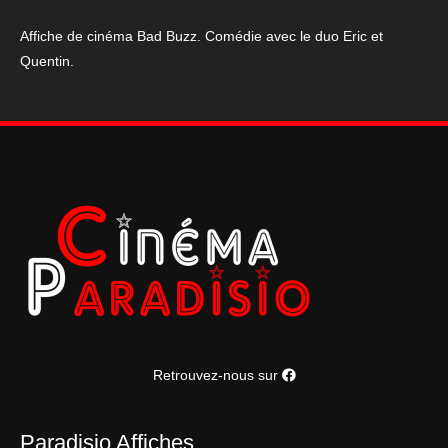
Affiche de cinéma Bad Buzz. Comédie avec le duo Eric et
Quentin.
Retrouvez-nous sur
Paradisio Affiches