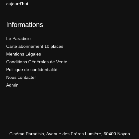
aujourd’hui.
Informations
Le Paradisio
Carte abonnement 10 places
Mentions Légales
Conditions Générales de Vente
Politique de confidentialité
Nous contacter
Admin
Cinéma Paradisio, Avenue des Frères Lumière, 60400 Noyon