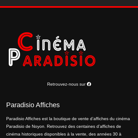
Retrouvez-nous sur
Paradisio Affiches
Paradisio Affiches est la boutique de vente d’affiches du cinéma
Paradisio de Noyon. Retrouvez des centaines d’affiches de
cinéma historiques disponibles à la vente, des années 30 à