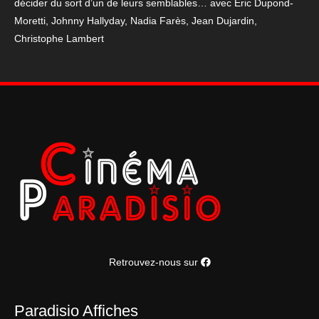
décider du sort d’un de leurs semblables… avec Eric Dupond-
Moretti, Johnny Hallyday, Nadia Farès, Jean Dujardin,
Christophe Lambert
Retrouvez-nous sur
Paradisio Affiches