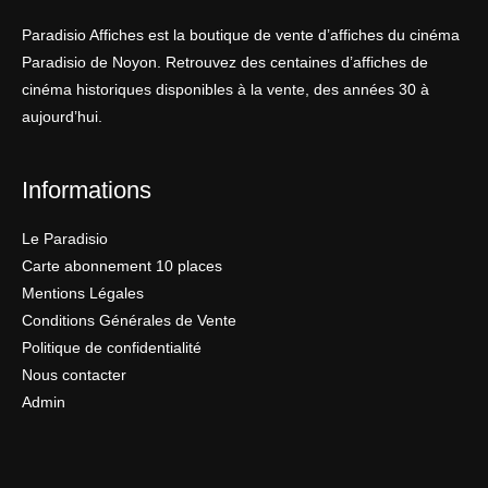
Paradisio Affiches est la boutique de vente d’affiches du cinéma
Paradisio de Noyon. Retrouvez des centaines d’affiches de
cinéma historiques disponibles à la vente, des années 30 à
aujourd’hui.
Informations
Le Paradisio
Carte abonnement 10 places
Mentions Légales
Conditions Générales de Vente
Politique de confidentialité
Nous contacter
Admin