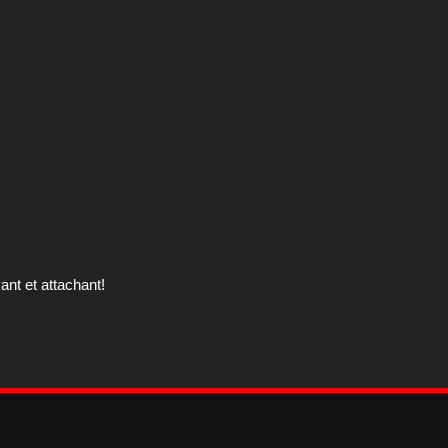
nt et attachant!