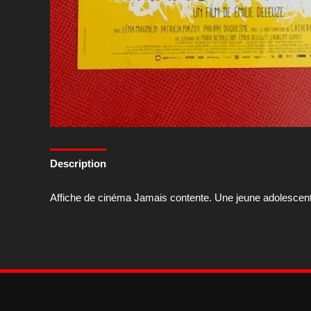
Description
Affiche de cinéma Jamais contente. Une jeune adolescente 