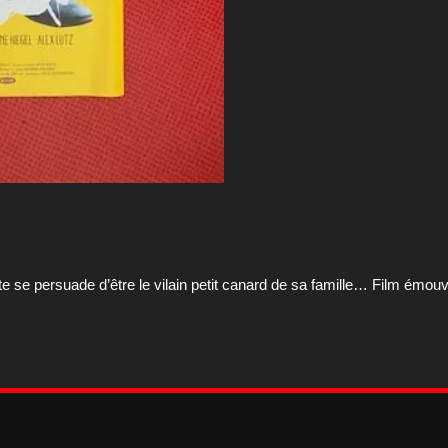
se persuade d’être le vilain petit canard de sa famille… Film émouva