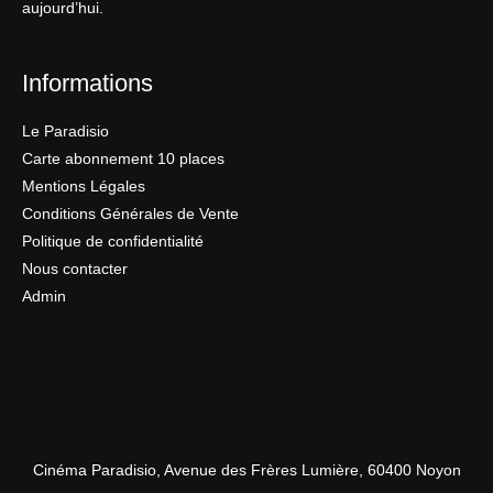
aujourd’hui.
Informations
Le Paradisio
Carte abonnement 10 places
Mentions Légales
Conditions Générales de Vente
Politique de confidentialité
Nous contacter
Admin
Cinéma Paradisio, Avenue des Frères Lumière, 60400 Noyon