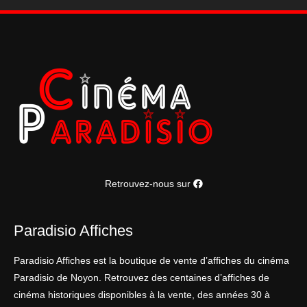
Retrouvez-nous sur
Paradisio Affiches
Paradisio Affiches est la boutique de vente d’affiches du cinéma
Paradisio de Noyon. Retrouvez des centaines d’affiches de
cinéma historiques disponibles à la vente, des années 30 à