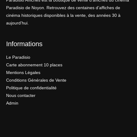
Paradisio Affiches est la boutique de vente d’affiches du cinéma
Paradisio de Noyon. Retrouvez des centaines d’affiches de
cinéma historiques disponibles à la vente, des années 30 à
aujourd’hui.
Informations
Le Paradisio
Carte abonnement 10 places
Mentions Légales
Conditions Générales de Vente
Politique de confidentialité
Nous contacter
Admin