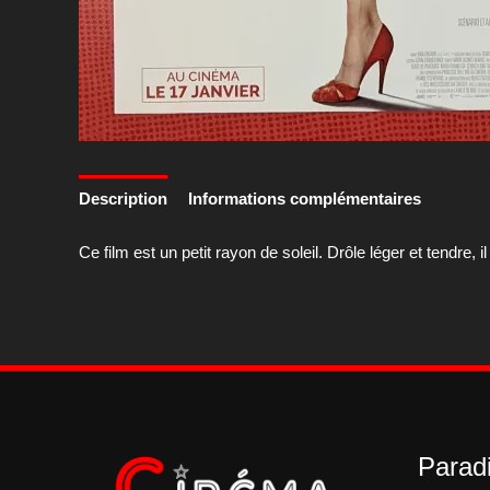
Description
Informations complémentaires
Ce film est un petit rayon de soleil. Drôle léger et tendre,
Paradi