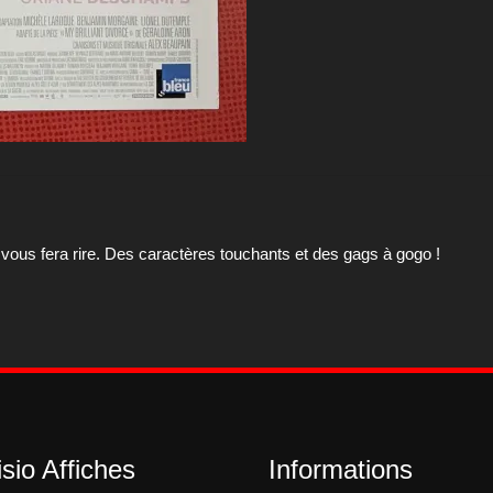
 il vous fera rire. Des caractères touchants et des gags à gogo !
sio Affiches
Informations