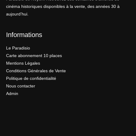
cinéma historiques disponibles à la vente, des années 30 à
aujourd’hui.
Informations
Le Paradisio
Carte abonnement 10 places
Mentions Légales
Conditions Générales de Vente
Politique de confidentialité
Nous contacter
Admin