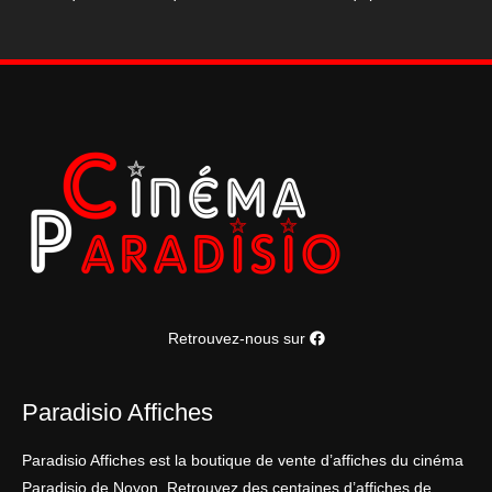
Retrouvez-nous sur
Paradisio Affiches
Paradisio Affiches est la boutique de vente d’affiches du cinéma
Paradisio de Noyon. Retrouvez des centaines d’affiches de