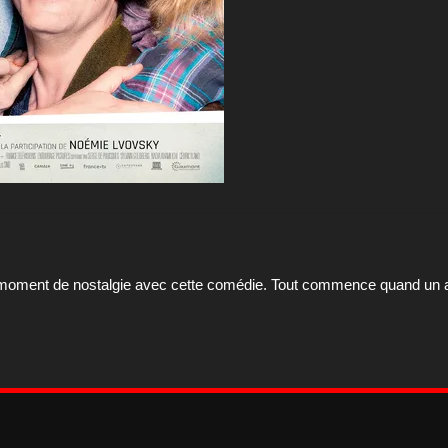
au moment de nostalgie avec cette comédie. Tout commence quand un