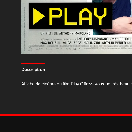
Description
Affiche de cinéma du film Play.Offrez- vous un très be