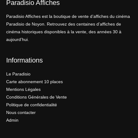
Paradisio Affiches
Paradisio Affiches est la boutique de vente d’affiches du cinéma
Paradisio de Noyon. Retrouvez des centaines d’affiches de
cinéma historiques disponibles à la vente, des années 30 à
aujourd’hui.
Informations
Le Paradisio
Carte abonnement 10 places
Mentions Légales
Conditions Générales de Vente
Politique de confidentialité
Nous contacter
Admin