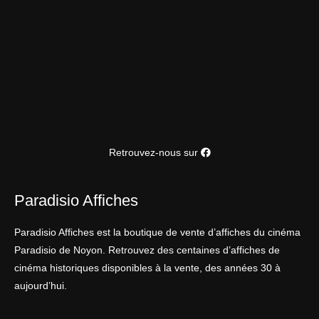
Retrouvez-nous sur
Paradisio Affiches
Paradisio Affiches est la boutique de vente d’affiches du cinéma
Paradisio de Noyon. Retrouvez des centaines d’affiches de
cinéma historiques disponibles à la vente, des années 30 à
aujourd’hui.