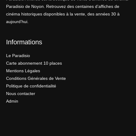
Paradisio de Noyon. Retrouvez des centaines d’affiches de
cinéma historiques disponibles à la vente, des années 30 à
aujourd’hui.
Informations
Le Paradisio
Carte abonnement 10 places
Mentions Légales
Conditions Générales de Vente
Politique de confidentialité
Nous contacter
Admin