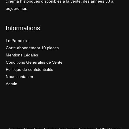
cinéma historiques disponibles à la vente, des années 30 à
aujourd’hui.
Informations
Le Paradisio
Carte abonnement 10 places
Mentions Légales
Conditions Générales de Vente
Politique de confidentialité
Nous contacter
Admin