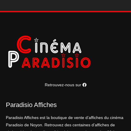
Retrouvez-nous sur
Paradisio Affiches
Paradisio Affiches est la boutique de vente d’affiches du cinéma
Paradisio de Noyon. Retrouvez des centaines d’affiches de