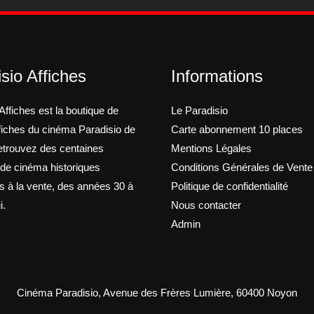
sio Affiches
Informations
Affiches est la boutique de
Le Paradisio
ffiches du cinéma Paradisio de
Carte abonnement 10 places
trouvez des centaines
Mentions Légales
 de cinéma historiques
Conditions Générales de Vente
s à la vente, des années 30 à
Politique de confidentialité
i.
Nous contacter
Admin
Cinéma Paradisio, Avenue des Frères Lumière, 60400 Noyon