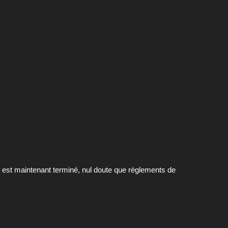
 est maintenant terminé, nul doute que règlements de