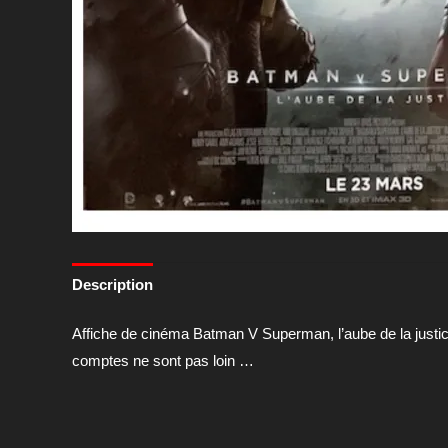
Description
Affiche de cinéma Batman V Superman, l’aube de la justic
comptes ne sont pas loin …