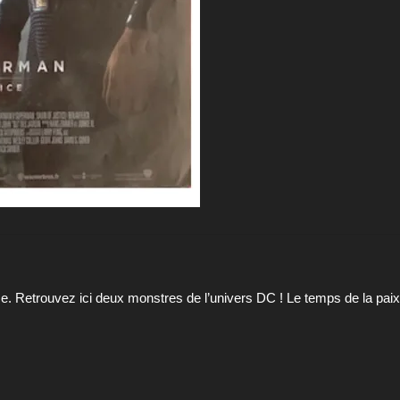
e. Retrouvez ici deux monstres de l’univers DC ! Le temps de la paix