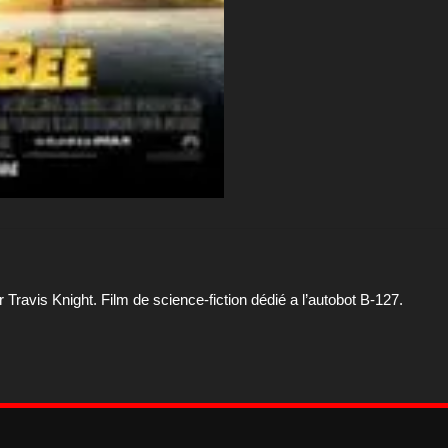
Travis Knight. Film de science-fiction dédié a l’autobot B-127.