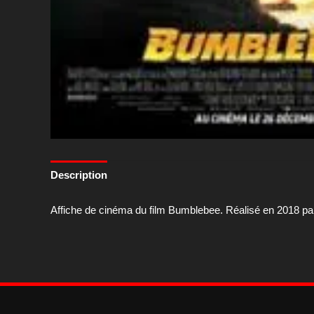
Description
Affiche de cinéma du film Bumblebee. Réalisé en 2018 par 