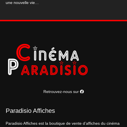
une nouvelle vie…
Retrouvez-nous sur
Paradisio Affiches
Paradisio Affiches est la boutique de vente d’affiches du cinéma