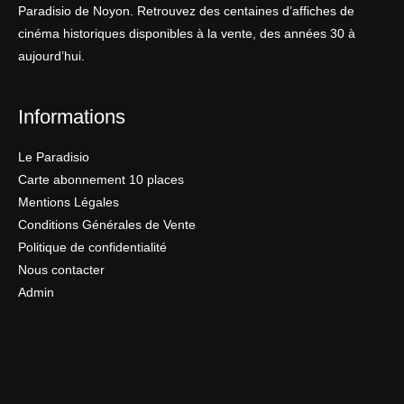
Paradisio de Noyon. Retrouvez des centaines d’affiches de
cinéma historiques disponibles à la vente, des années 30 à
aujourd’hui.
Informations
Le Paradisio
Carte abonnement 10 places
Mentions Légales
Conditions Générales de Vente
Politique de confidentialité
Nous contacter
Admin