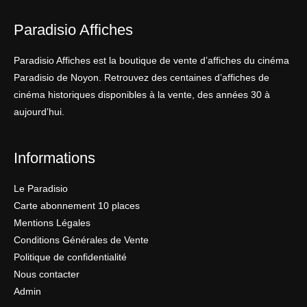
Paradisio Affiches
Paradisio Affiches est la boutique de vente d’affiches du cinéma
Paradisio de Noyon. Retrouvez des centaines d’affiches de
cinéma historiques disponibles à la vente, des années 30 à
aujourd’hui.
Informations
Le Paradisio
Carte abonnement 10 places
Mentions Légales
Conditions Générales de Vente
Politique de confidentialité
Nous contacter
Admin