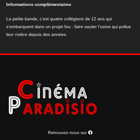
Petite
Informations complémentaires
Bande"
La petite bande, c’est quatre collégiens de 12 ans qui
s’embarquent dans un projet fou : faire sauter l’usine qui pollue
leur rivière depuis des années.
Retrouvez-nous sur