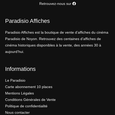
Retrouvez-nous sur
Paradisio Affiches
Paradisio Affiches est la boutique de vente d’affiches du cinéma
Paradisio de Noyon. Retrouvez des centaines d’affiches de
cinéma historiques disponibles à la vente, des années 30 à
aujourd’hui.
Informations
Le Paradisio
Carte abonnement 10 places
Mentions Légales
Conditions Générales de Vente
Politique de confidentialité
Nous contacter