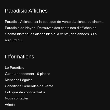
Paradisio Affiches
Paradisio Affiches est la boutique de vente d’affiches du cinéma
Paradisio de Noyon. Retrouvez des centaines d’affiches de
cinéma historiques disponibles à la vente, des années 30 à
aujourd’hui.
Informations
Le Paradisio
Carte abonnement 10 places
Mentions Légales
Conditions Générales de Vente
Politique de confidentialité
Nous contacter
Admin