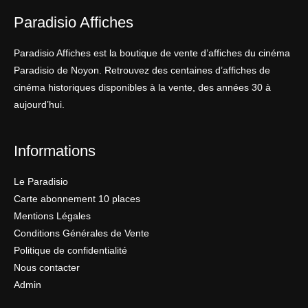
Paradisio Affiches
Paradisio Affiches est la boutique de vente d’affiches du cinéma
Paradisio de Noyon. Retrouvez des centaines d’affiches de
cinéma historiques disponibles à la vente, des années 30 à
aujourd’hui.
Informations
Le Paradisio
Carte abonnement 10 places
Mentions Légales
Conditions Générales de Vente
Politique de confidentialité
Nous contacter
Admin