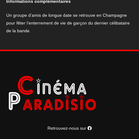
Informations complémentaires
!"
Un groupe d’amis de longue date se retrouve en Champagne
pour fêter l’enterrement de vie de garçon du dernier célibataire
de la bande.
Retrouvez-nous sur