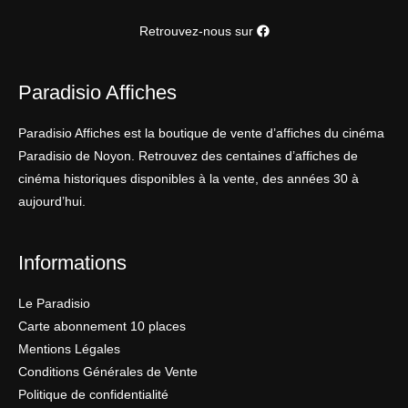
Retrouvez-nous sur
Paradisio Affiches
Paradisio Affiches est la boutique de vente d’affiches du cinéma
Paradisio de Noyon. Retrouvez des centaines d’affiches de
cinéma historiques disponibles à la vente, des années 30 à
aujourd’hui.
Informations
Le Paradisio
Carte abonnement 10 places
Mentions Légales
Conditions Générales de Vente
Politique de confidentialité