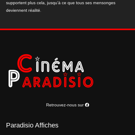
supportent plus cela, jusqu’à ce que tous ses mensonges
deviennent réalité.
Retrouvez-nous sur
Paradisio Affiches