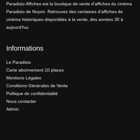
Paradisio Affiches est la boutique de vente d’affiches du cinéma
Paradisio de Noyon. Retrouvez des centaines d’affiches de
cinéma historiques disponibles à la vente, des années 30 à
aujourd’hui.
Informations
Le Paradisio
Carte abonnement 10 places
Mentions Légales
Conditions Générales de Vente
Politique de confidentialité
Nous contacter
Admin