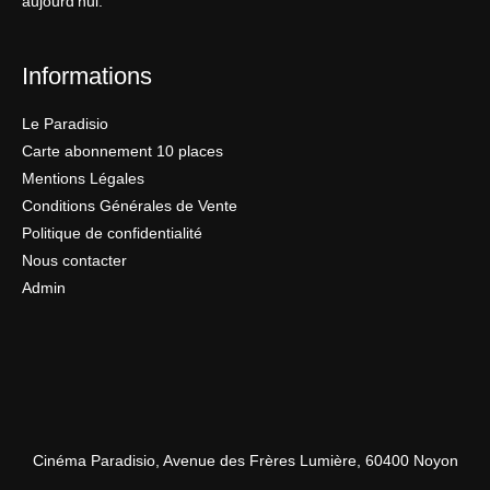
aujourd’hui.
Informations
Le Paradisio
Carte abonnement 10 places
Mentions Légales
Conditions Générales de Vente
Politique de confidentialité
Nous contacter
Admin
Cinéma Paradisio, Avenue des Frères Lumière, 60400 Noyon