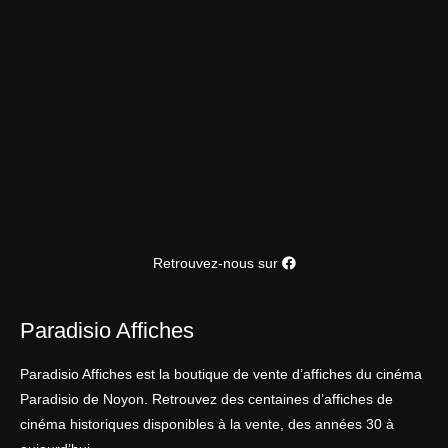
Retrouvez-nous sur
Paradisio Affiches
Paradisio Affiches est la boutique de vente d’affiches du cinéma
Paradisio de Noyon. Retrouvez des centaines d’affiches de
cinéma historiques disponibles à la vente, des années 30 à