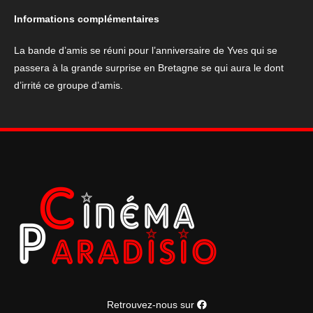
"Plancha"
Informations complémentaires
La bande d’amis se réuni pour l’anniversaire de Yves qui se
passera à la grande surprise en Bretagne se qui aura le dont
d’irrité ce groupe d’amis.
Retrouvez-nous sur