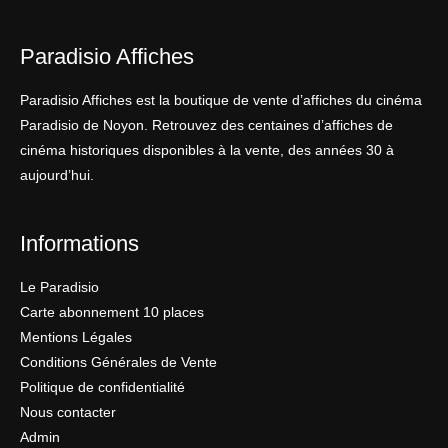
Paradisio Affiches
Paradisio Affiches est la boutique de vente d’affiches du cinéma
Paradisio de Noyon. Retrouvez des centaines d’affiches de
cinéma historiques disponibles à la vente, des années 30 à
aujourd’hui.
Informations
Le Paradisio
Carte abonnement 10 places
Mentions Légales
Conditions Générales de Vente
Politique de confidentialité
Nous contacter
Admin