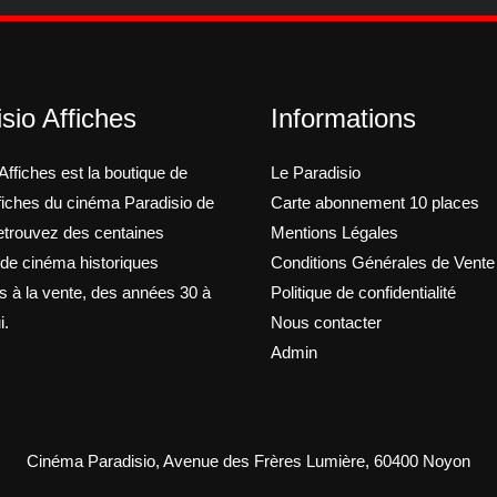
sio Affiches
Informations
Affiches est la boutique de
Le Paradisio
ffiches du cinéma Paradisio de
Carte abonnement 10 places
trouvez des centaines
Mentions Légales
 de cinéma historiques
Conditions Générales de Vente
s à la vente, des années 30 à
Politique de confidentialité
i.
Nous contacter
Admin
Cinéma Paradisio, Avenue des Frères Lumière, 60400 Noyon