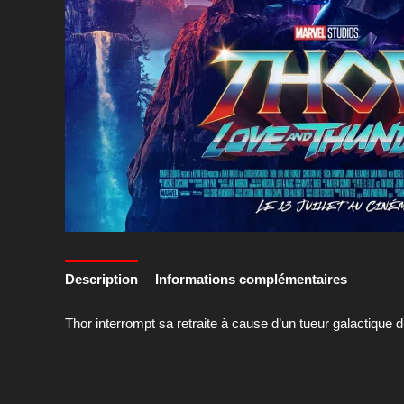
Description
Informations complémentaires
Thor interrompt sa retraite à cause d’un tueur galactique 