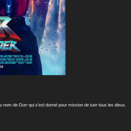
du nom de Gorr qui s’est donné pour mission de tuer tous les dieux.