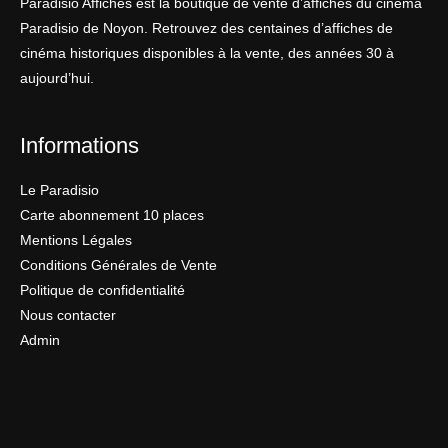
Paradisio Affiches est la boutique de vente d’affiches du cinéma
Paradisio de Noyon. Retrouvez des centaines d’affiches de
cinéma historiques disponibles à la vente, des années 30 à
aujourd’hui.
Informations
Le Paradisio
Carte abonnement 10 places
Mentions Légales
Conditions Générales de Vente
Politique de confidentialité
Nous contacter
Admin