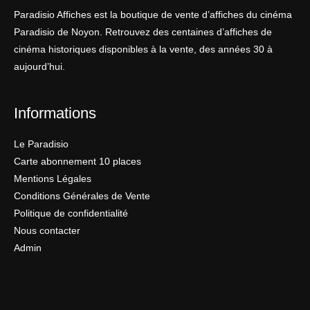
Paradisio Affiches est la boutique de vente d’affiches du cinéma
Paradisio de Noyon. Retrouvez des centaines d’affiches de
cinéma historiques disponibles à la vente, des années 30 à
aujourd’hui.
Informations
Le Paradisio
Carte abonnement 10 places
Mentions Légales
Conditions Générales de Vente
Politique de confidentialité
Nous contacter
Admin