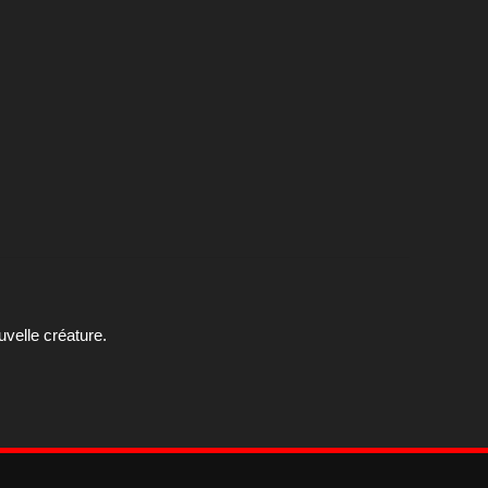
velle créature.