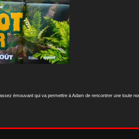
n assez émouvant qui va permettre à Adam de rencontrer une toute nou