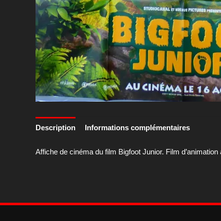
Description
Informations complémentaires
Affiche de cinéma du film Bigfoot Junior. Film d’animatio