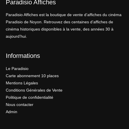
Paradisio Affiches
Paradisio Affiches est la boutique de vente d’affiches du cinéma
Paradisio de Noyon. Retrouvez des centaines d’affiches de
cinéma historiques disponibles à la vente, des années 30 à
aujourd’hui.
Informations
Le Paradisio
Carte abonnement 10 places
Mentions Légales
Conditions Générales de Vente
Politique de confidentialité
Nous contacter
Admin