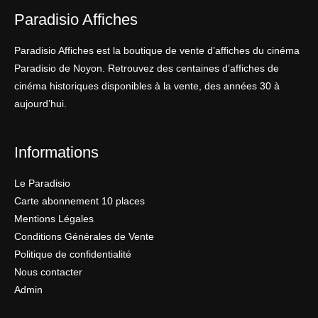
Paradisio Affiches
Paradisio Affiches est la boutique de vente d’affiches du cinéma
Paradisio de Noyon. Retrouvez des centaines d’affiches de
cinéma historiques disponibles à la vente, des années 30 à
aujourd’hui.
Informations
Le Paradisio
Carte abonnement 10 places
Mentions Légales
Conditions Générales de Vente
Politique de confidentialité
Nous contacter
Admin