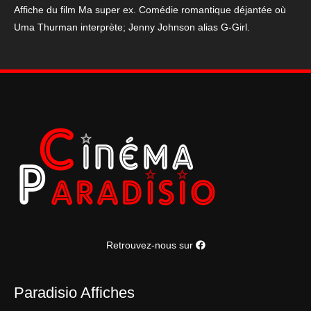
Affiche du film Ma super ex. Comédie romantique déjantée où
Uma Thurman interprète; Jenny Johnson alias G-Girl.
Retrouvez-nous sur
Paradisio Affiches