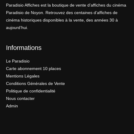
Paradisio Affiches est la boutique de vente d’affiches du cinéma
Paradisio de Noyon. Retrouvez des centaines d’affiches de
cinéma historiques disponibles à la vente, des années 30 à
aujourd’hui.
Informations
Le Paradisio
Carte abonnement 10 places
Mentions Légales
Conditions Générales de Vente
Politique de confidentialité
Nous contacter
Admin