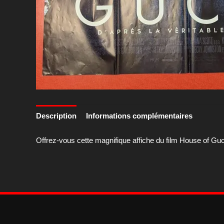
Description
Informations complémentaires
Offrez-vous cette magnifique affiche du film House of Gucc