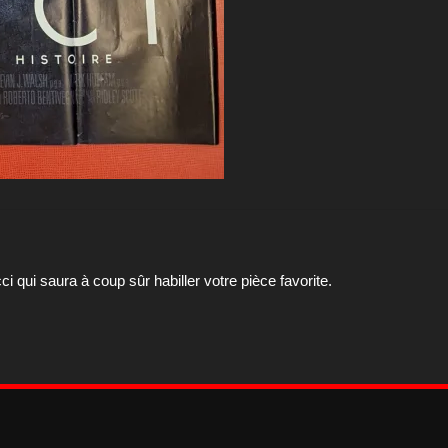
i qui saura à coup sûr habiller votre pièce favorite.