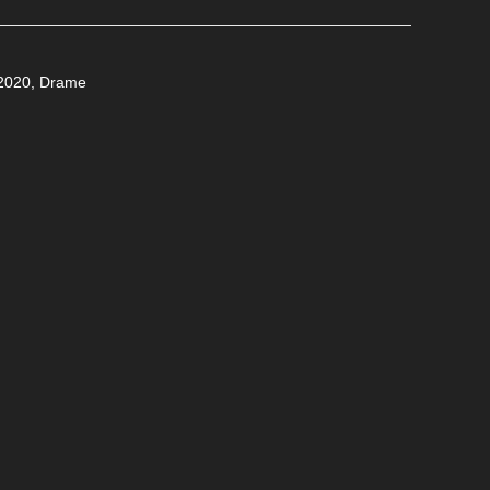
2020
,
Drame