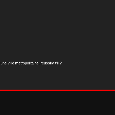
e ville métropolitaine, réussira t’il ?