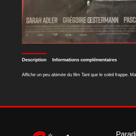
Description
Informations complémentaires
Affiche un peu abimée du film Tant que le soleil frappe. Ma
Paradi