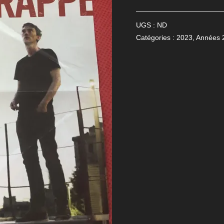
UGS :
ND
Catégories :
2023
,
Années 