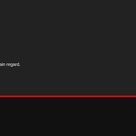
ain regard.