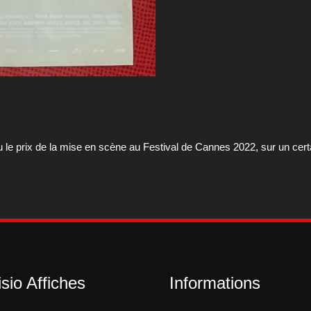
 le prix de la mise en scène au Festival de Cannes 2022, sur un cert
sio Affiches
Informations