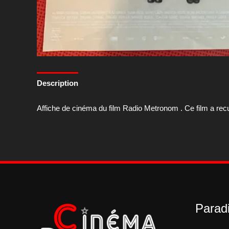
Description
Affiche de cinéma du film Radio Metronom . Ce film a recu
Paradi