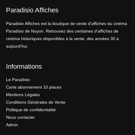
Paradisio Affiches
Paradisio Affiches est la boutique de vente d’affiches du cinéma
Paradisio de Noyon. Retrouvez des centaines d’affiches de
cinéma historiques disponibles à la vente, des années 30 à
aujourd’hui.
Informations
Le Paradisio
Carte abonnement 10 places
Mentions Légales
Conditions Générales de Vente
Politique de confidentialité
Nous contacter
Admin