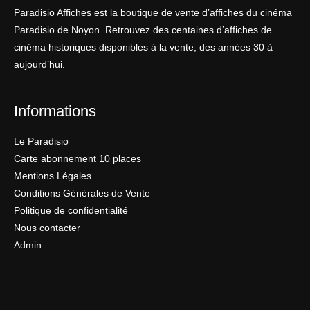
Paradisio Affiches est la boutique de vente d’affiches du cinéma
Paradisio de Noyon. Retrouvez des centaines d’affiches de
cinéma historiques disponibles à la vente, des années 30 à
aujourd’hui.
Informations
Le Paradisio
Carte abonnement 10 places
Mentions Légales
Conditions Générales de Vente
Politique de confidentialité
Nous contacter
Admin