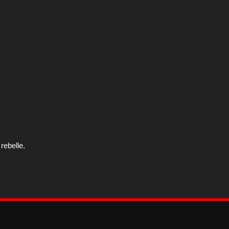
rebelle.