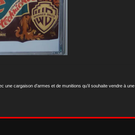
vec une cargaison d’armes et de munitions qu’il souhaite vendre à une 