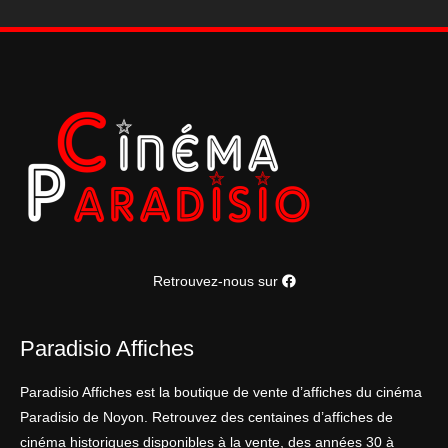
Retrouvez-nous sur
Paradisio Affiches
Paradisio Affiches est la boutique de vente d’affiches du cinéma
Paradisio de Noyon. Retrouvez des centaines d’affiches de
cinéma historiques disponibles à la vente, des années 30 à