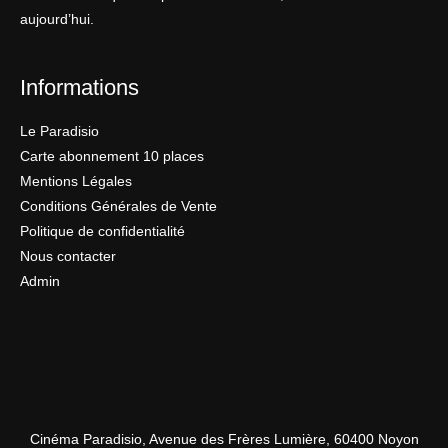
aujourd’hui.
Informations
Le Paradisio
Carte abonnement 10 places
Mentions Légales
Conditions Générales de Vente
Politique de confidentialité
Nous contacter
Admin
Cinéma Paradisio, Avenue des Frères Lumière, 60400 Noyon