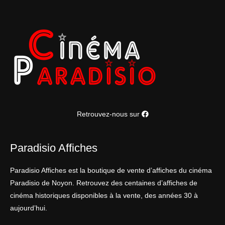
Retrouvez-nous sur
Paradisio Affiches
Paradisio Affiches est la boutique de vente d’affiches du cinéma
Paradisio de Noyon. Retrouvez des centaines d’affiches de
cinéma historiques disponibles à la vente, des années 30 à
aujourd’hui.