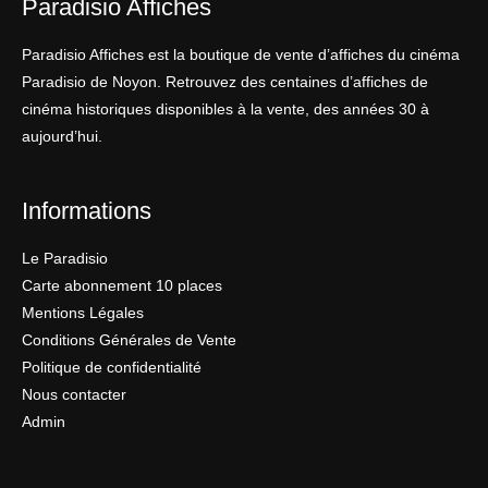
Paradisio Affiches
Paradisio Affiches est la boutique de vente d’affiches du cinéma
Paradisio de Noyon. Retrouvez des centaines d’affiches de
cinéma historiques disponibles à la vente, des années 30 à
aujourd’hui.
Informations
Le Paradisio
Carte abonnement 10 places
Mentions Légales
Conditions Générales de Vente
Politique de confidentialité
Nous contacter
Admin