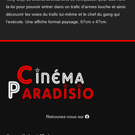
1968
la-loi pour pouvoir entrer dans un trafic d’armes louche et ainsi
découvrir les voies du trafic lui-même et le chef du gang qui
l’exécute. Une affiche format paysage, 67cm x 47cm.
Retrouvez-nous sur