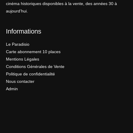
cinéma historiques disponibles à la vente, des années 30 à
aujourd’hui.
Informations
Le Paradisio
Carte abonnement 10 places
Mentions Légales
Conditions Générales de Vente
Politique de confidentialité
Nous contacter
Admin