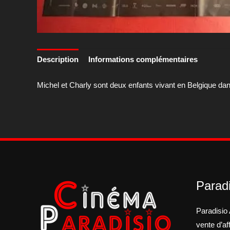
Description
Informations complémentaires
Michel et Charly sont deux enfants vivant en Belgique dans
Paradi
Paradisio 
vente d’a