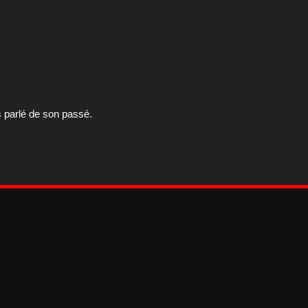
s parlé de son passé.