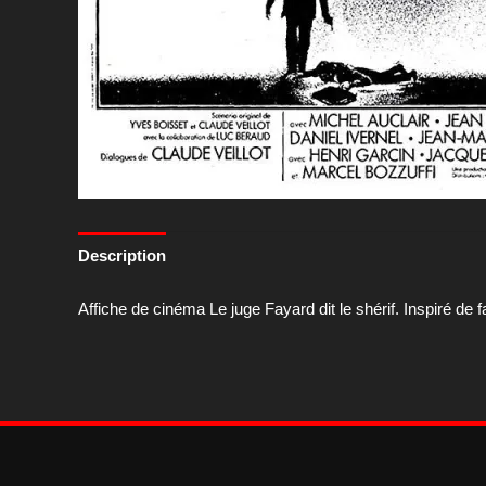
Description
Affiche de cinéma Le juge Fayard dit le shérif. Inspiré de fa