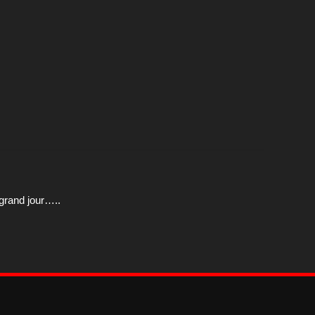
u grand jour…..