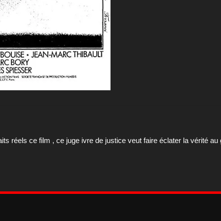
its réels ce film , ce juge ivre de justice veut faire éclater la vérité a