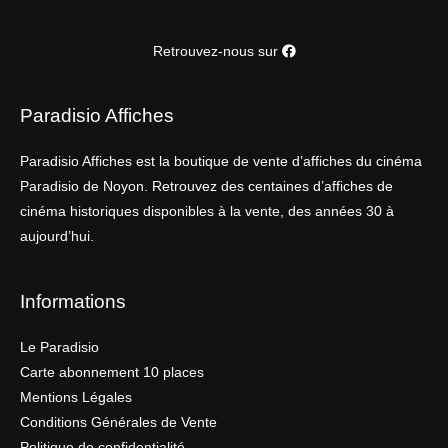
Retrouvez-nous sur
Paradisio Affiches
Paradisio Affiches est la boutique de vente d’affiches du cinéma
Paradisio de Noyon. Retrouvez des centaines d’affiches de
cinéma historiques disponibles à la vente, des années 30 à
aujourd’hui.
Informations
Le Paradisio
Carte abonnement 10 places
Mentions Légales
Conditions Générales de Vente
Politique de confidentialité