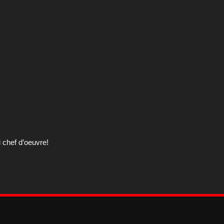
i chef d’oeuvre!