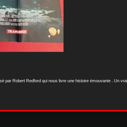
lisé par Robert Redford qui nous livre une histoire émouvante . Un vra