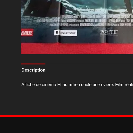
Description
Affiche de cinéma Et au milieu coule une rivière. Film réa